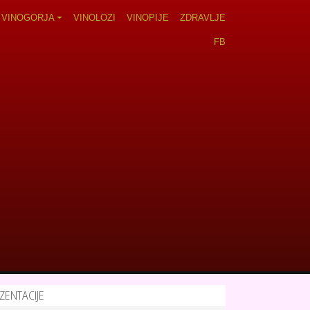
VINOGORJA
VINOLOZI
VINOPIJE
ZDRAVLJE
FB
ZENTACIJE