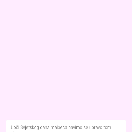
Uoči Svjetskog dana malbeca bavimo se upravo tom