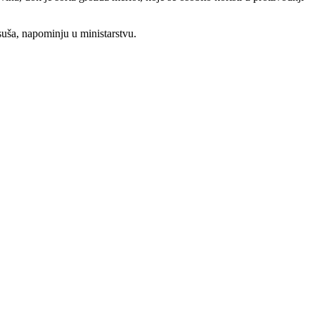
suša, napominju u ministarstvu.