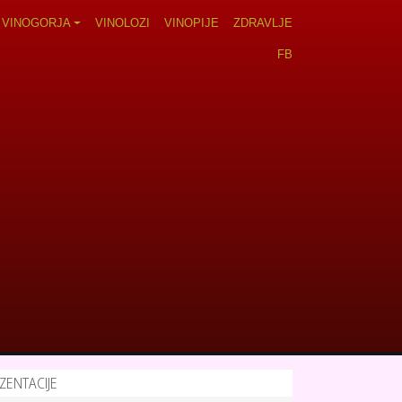
VINOGORJA
VINOLOZI
VINOPIJE
ZDRAVLJE
FB
ZENTACIJE