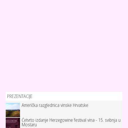
PREZENTACIJE
Američka razglednica vinske Hrvatske
Četvrto izdanje Herzegowine festival vina - 15. svibnja u
Mostaru