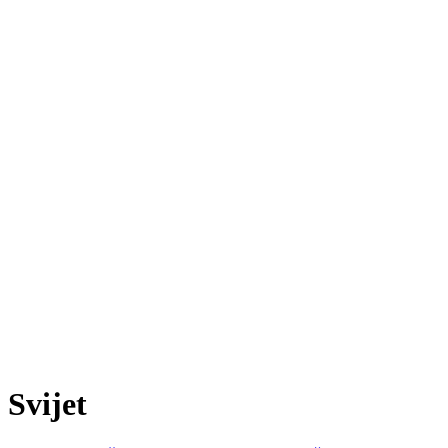
Svijet