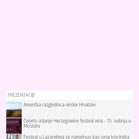
PREZENTACIJE
Američka razglednica vinske Hrvatske
Četvrto izdanje Herzegowine festival vina - 15. svibnja u
Mostaru
Festival u Lazaretima se nametnuo kao onaj koji treba