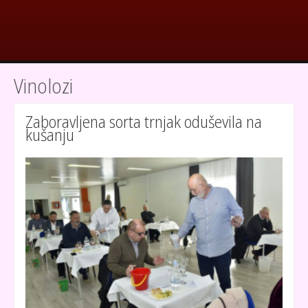
Vinolozi
Zaboravljena sorta trnjak oduševila na
kušanju